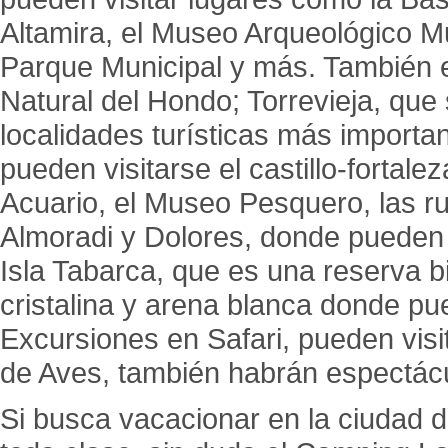
Altamira, el Museo Arqueológico Mu
Parque Municipal y más. También es
Natural del Hondo; Torrevieja, que 
localidades turísticas más importa
pueden visitarse el castillo-fortalez
Acuario, el Museo Pesquero, las rui
Almoradi y Dolores, donde pueden 
Isla Tabarca, que es una reserva 
cristalina y arena blanca donde p
Excursiones en Safari, pueden visit
de Aves, también habrán espectác
Si busca vacacionar en la ciudad d