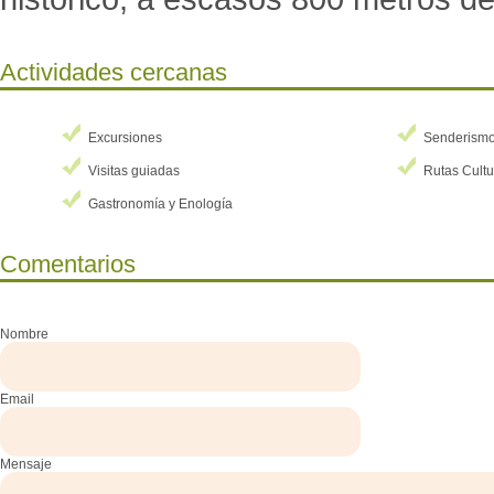
Actividades cercanas
Excursiones
Senderism
Visitas guiadas
Rutas Cultu
Gastronomía y Enología
Comentarios
Nombre
Email
Mensaje