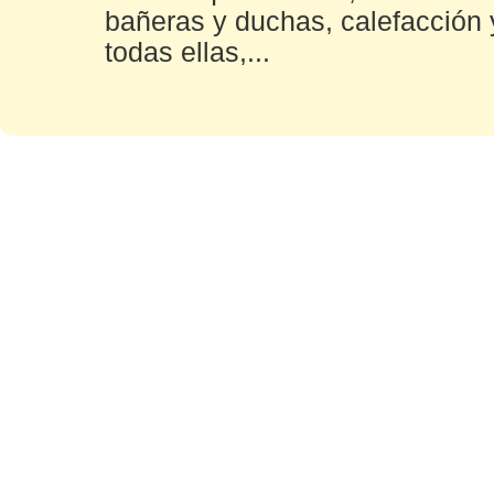
bañeras y duchas, calefacción 
todas ellas,...