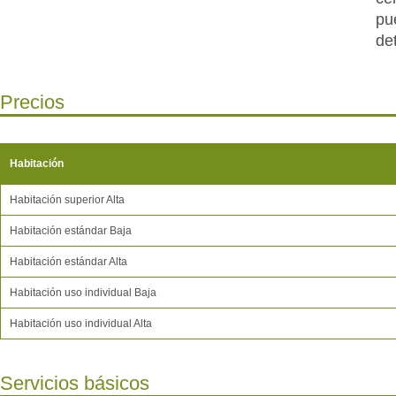
pu
de
pr
Precios
Habitación
Habitación superior Alta
Habitación estándar Baja
Habitación estándar Alta
Habitación uso individual Baja
Habitación uso individual Alta
Servicios básicos