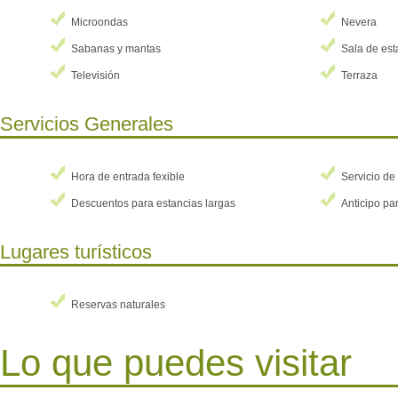
bu
Microondas
Nevera
pr
Sabanas y mantas
Sala de est
Televisión
Terraza
Servicios Generales
Hora de entrada fexible
Servicio de
Descuentos para estancias largas
Anticipo par
Lugares turísticos
Reservas naturales
Lo que puedes visitar