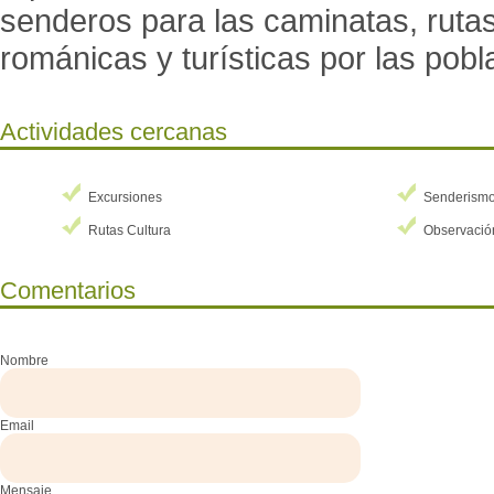
senderos para las caminatas, rutas 
románicas y turísticas por las po
Actividades cercanas
Excursiones
Senderism
Rutas Cultura
Observació
Comentarios
Nombre
Email
Mensaje