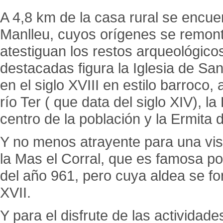
A 4,8 km de la casa rural se encu
Manlleu, cuyos orígenes se remont
atestiguan los restos arqueológico
destacadas figura la Iglesia de S
en el siglo XVIII en estilo barroco
río Ter ( que data del siglo XIV), l
centro de la población y la Ermita
Y no menos atrayente para una vis
la Mas el Corral, que es famosa po
del año 961, pero cuya aldea se fo
XVII.
Y para el disfrute de las actividade