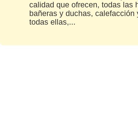
calidad que ofrecen, todas las
bañeras y duchas, calefacción 
todas ellas,...