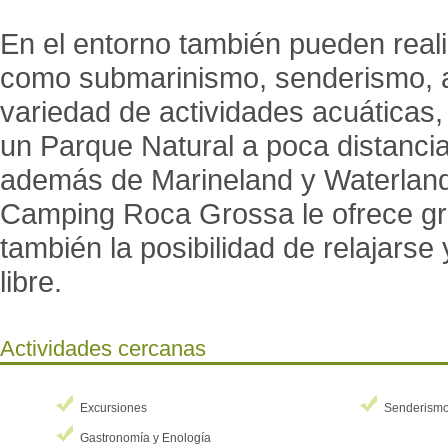
En el entorno también pueden reali
como submarinismo, senderismo, alq
variedad de actividades acuáticas,
un Parque Natural a poca distancia
además de Marineland y Waterland,
Camping Roca Grossa le ofrece gr
también la posibilidad de relajarse
libre.
Actividades cercanas
Excursiones
Senderism
Gastronomía y Enología