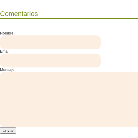
Comentarios
Nombre
Email
Mensaje